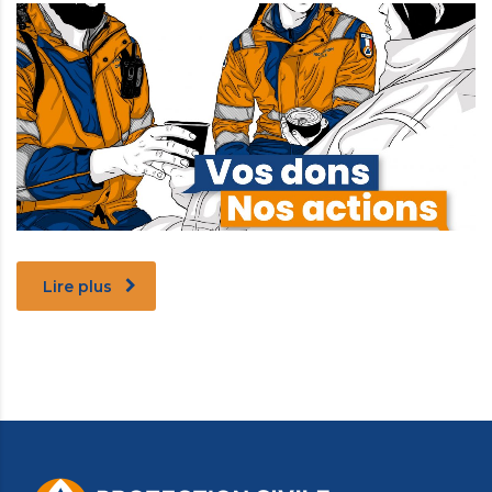
Lire plus