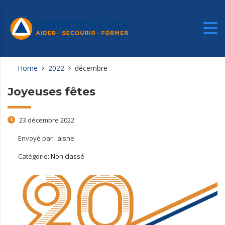
Home
2022
décembre
Joyeuses fêtes
23 décembre 2022
Envoyé par :
aisne
Catégorie:
Non classé