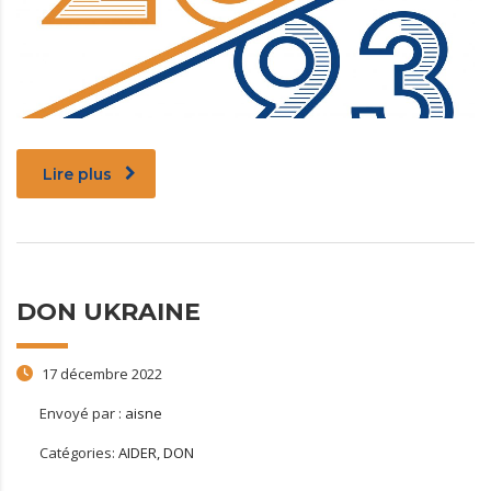
Lire plus
DON UKRAINE
17 décembre 2022
Envoyé par :
aisne
Catégories:
AIDER, DON