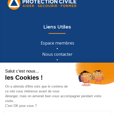
Liens Utiles
Espace membres
Nous contacter
Mentions légales
Confidentialité
Galerie